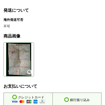
発送について
海外発送可否
不可
商品画像
お支払いについて
クレジットカード
銀行振り込み