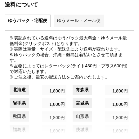
送料について
ゆうパック・宅配便
ゆうメール・メール便
※表記されている送料はゆうパック最大料金・ゆうメール最
低料金(クリックポスト)となります。
※実際は重量・サイズ・配送先により送料が変わります。
※ゆうパックの場合、沖縄・離島は着払いとさせて頂きま
す。
※品物によってはレターパック(ライト430円・プラス600円)
で対応いたします。
※ご注文後、最安の配送方法をご案内いたします。
北海道
青森県
1,800円
1,800円
岩手県
宮城県
1,800円
1,800円
秋田県
山形県
1,800円
1,800円
福島県
茨城県
1,800円
1,800円