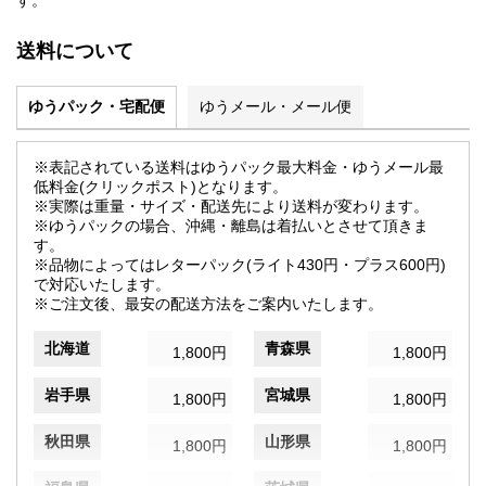
す。
送料について
ゆうパック・宅配便
ゆうメール・メール便
※表記されている送料はゆうパック最大料金・ゆうメール最
低料金(クリックポスト)となります。
※実際は重量・サイズ・配送先により送料が変わります。
※ゆうパックの場合、沖縄・離島は着払いとさせて頂きま
す。
※品物によってはレターパック(ライト430円・プラス600円)
で対応いたします。
※ご注文後、最安の配送方法をご案内いたします。
北海道
青森県
1,800円
1,800円
岩手県
宮城県
1,800円
1,800円
秋田県
山形県
1,800円
1,800円