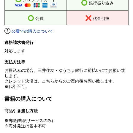
銀行振り込み
公費
代金引換
公費での購入について
適格請求書発行
対応します
支払方法等
お振込みの場合、三井住友・ゆうちょ銀行に前払いにてお願い致
します。
クレジット決済は、こちらからのご案内後お願い致します。
※代引不可。
書籍の購入について
商品引き渡し方法
※郵送(郵便サービスのみ)
※海外発送は基本不可