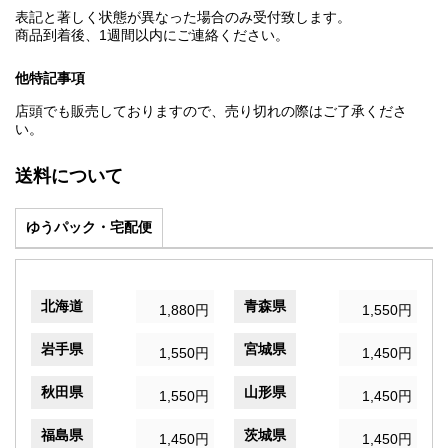
表記と著しく状態が異なった場合のみ受付致します。
商品到着後、1週間以内にご連絡ください。
他特記事項
店頭でも販売しておりますので、売り切れの際はご了承くださ
い。
送料について
ゆうパック・宅配便
北海道
青森県
1,880円
1,550円
岩手県
宮城県
1,550円
1,450円
秋田県
山形県
1,550円
1,450円
福島県
茨城県
1,450円
1,450円