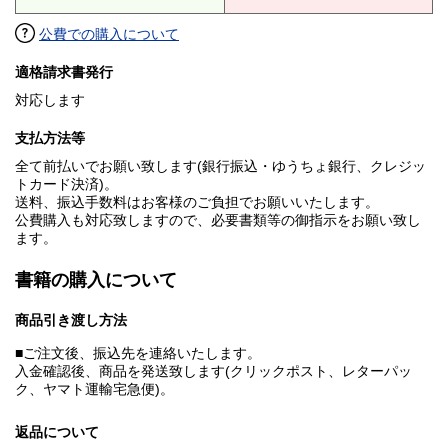
公費での購入について
適格請求書発行
対応します
支払方法等
全て前払いでお願い致します(銀行振込・ゆうちょ銀行、クレジッ
トカード決済)。
送料、振込手数料はお客様のご負担でお願いいたします。
公費購入も対応致しますので、必要書類等の御指示をお願い致し
ます。
書籍の購入について
商品引き渡し方法
■ご注文後、振込先を連絡いたします。
入金確認後、商品を発送致します(クリックポスト、レターパッ
ク、ヤマト運輸宅急便)。
返品について