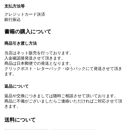
支払方法等
クレジットカード決済
銀行振込
書籍の購入について
商品引き渡し方法
当店はネット販売を行っております。
入金確認後発送させて頂きます。
商品は日本郵便での発送となります。
クリックポスト・レターパック・ゆうパックにて発送させて頂き
ます。
返品について
返品や交換につきましては随時ご相談させて頂いております。
商品に不備がございましたらご連絡いただければご対応させて頂
きます。
送料について