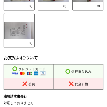
お支払いについて
クレジットカード
銀行振り込み
公費
代金引換
適格請求書発行
対応しておりません