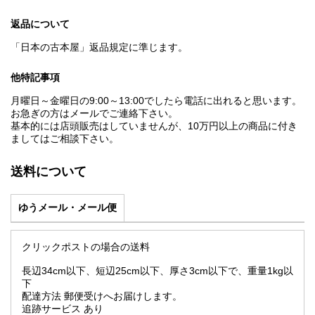
返品について
「日本の古本屋」返品規定に準じます。
他特記事項
月曜日～金曜日の9:00～13:00でしたら電話に出れると思います。
お急ぎの方はメールでご連絡下さい。
基本的には店頭販売はしていませんが、10万円以上の商品に付き
ましてはご相談下さい。
送料について
ゆうメール・メール便
クリックポストの場合の送料
長辺34cm以下、短辺25cm以下、厚さ3cm以下で、重量1kg以
下
配達方法 郵便受けへお届けします。
追跡サービス あり