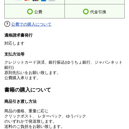
公費
代金引換
公費での購入について
適格請求書発行
対応します
支払方法等
クレジットカード決済、銀行振込(ゆうちょ銀行、ジャパンネット
銀行)
原則先払いをお願い致します。
公費購入承ります。
書籍の購入について
商品引き渡し方法
商品の価格、重量に応じ
クリックポスト、 レターパック、ゆうパック
のいずれかで発送致します。
送料のご負担をお願い致します。