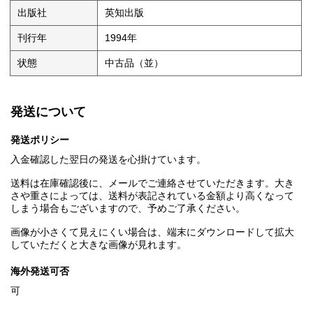
出版社
英知出版
刊行年
1994年
状態
中古品（並）
発送について
発送ポリシー
入金確認した翌日の発送を心掛けています。
送料は在庫確認後に、メールでご連絡させていただきます。大き
さや重さによっては、送料が表記されている金額より高くなって
しまう場合もございますので、予めご了承ください。
画像が小さくて見えにくい場合は、端末にダウンロードして拡大
していただくと大きな画像が見れます。
海外発送可否
可