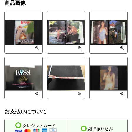
商品画像
お支払いについて
クレジットカード
銀行振り込み