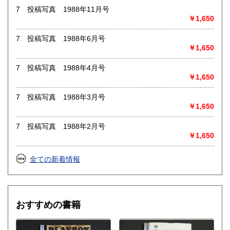
7 投稿写真 1988年11月号
￥1,650
7 投稿写真 1988年6月号
￥1,650
7 投稿写真 1988年4月号
￥1,650
7 投稿写真 1988年3月号
￥1,650
7 投稿写真 1988年2月号
￥1,650
全ての新着情報
おすすめの書籍