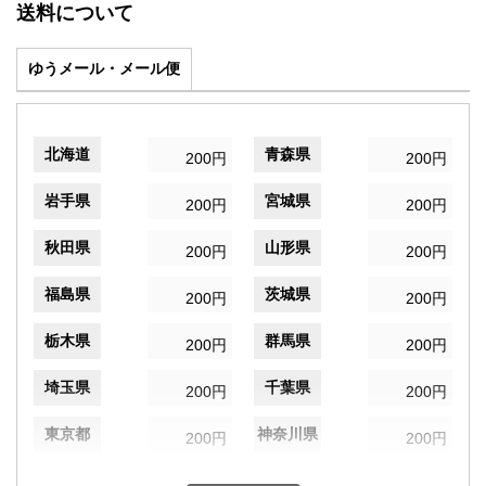
送料について
ゆうメール・メール便
北海道
青森県
200円
200円
岩手県
宮城県
200円
200円
秋田県
山形県
200円
200円
福島県
茨城県
200円
200円
栃木県
群馬県
200円
200円
埼玉県
千葉県
200円
200円
東京都
神奈川県
200円
200円
新潟県
富山県
200円
200円