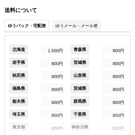
送料について
ゆうパック・宅配便
ゆうメール・メール便
北海道
青森県
1,500円
800円
岩手県
宮城県
800円
800円
秋田県
山形県
800円
800円
福島県
茨城県
800円
800円
栃木県
群馬県
800円
800円
埼玉県
千葉県
800円
800円
東京都
神奈川県
800円
800円