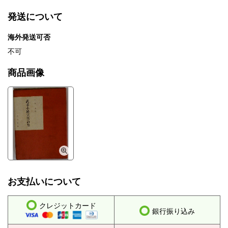
発送について
海外発送可否
不可
商品画像
お支払いについて
クレジットカード
銀行振り込み