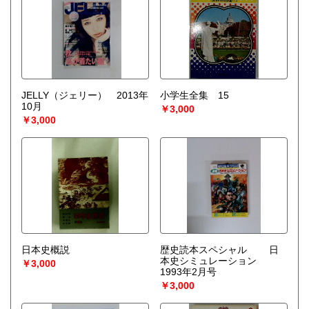
JELLY（ジェリー） 2013年
小学生全集 15
10月
￥3,000
￥3,000
日本史概説
歴史読本スペシャル 日
本史シミュレーション
￥3,000
1993年2月号
￥3,000