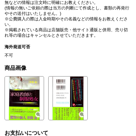
無などの情報は注文時に明確にお教えください。
(情報の無いご依頼の際は当方の判断にて作成とし、書類の再発行
やその送付はいたしません。)
※公費購入の際は入金時期やその名義などの情報をお教えくださ
い。
※掲載されている商品は店舗販売・他サイト通販と併用、売り切
れ等の場合はキャンセルとさせていただきます。
海外発送可否
不可
商品画像
お支払いについて