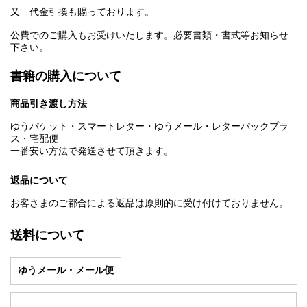
又 代金引換も賜っております。
公費でのご購入もお受けいたします。必要書類・書式等お知らせ
下さい。
書籍の購入について
商品引き渡し方法
ゆうパケット・スマートレター・ゆうメール・レターパックプラ
ス・宅配便
一番安い方法で発送させて頂きます。
返品について
お客さまのご都合による返品は原則的に受け付けておりません。
送料について
ゆうメール・メール便