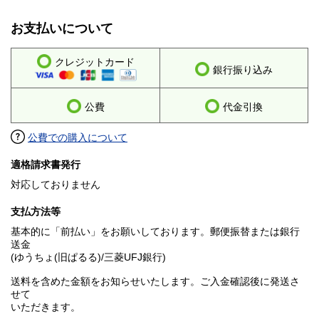
お支払いについて
クレジットカード
銀行振り込み
公費
代金引換
公費での購入について
適格請求書発行
対応しておりません
支払方法等
基本的に「前払い」をお願いしております。郵便振替または銀行
送金
(ゆうちょ(旧ぱるる)/三菱UFJ銀行)
送料を含めた金額をお知らせいたします。ご入金確認後に発送さ
せて
いただきます。