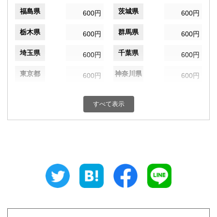
福島県
茨城県
600円
600円
栃木県
群馬県
600円
600円
埼玉県
千葉県
600円
600円
東京都
神奈川県
600円
600円
新潟県
富山県
600円
600円
すべて表示
石川県
福井県
600円
600円
山梨県
長野県
600円
600円
岐阜県
静岡県
600円
600円
愛知県
三重県
600円
600円
滋賀県
京都府
600円
600円