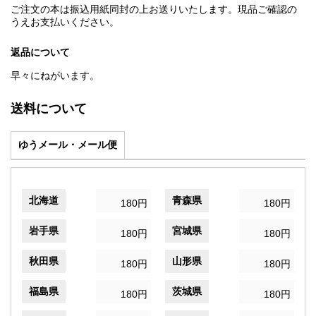
ご注文の本は振込用紙同封の上お送りいたします。現品ご確認の
うえお支払いください。
返品について
早々にねがいます。
送料について
ゆうメール・メール便
北海道
青森県
180円
180円
岩手県
宮城県
180円
180円
秋田県
山形県
180円
180円
福島県
茨城県
180円
180円