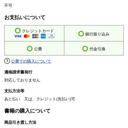
不可
お支払いについて
クレジットカード
銀行振り込み
公費
代金引換
公費での購入について
適格請求書発行
対応しておりません
支払方法等
あと払い 又は、クレジット(先払い)可
書籍の購入について
商品引き渡し方法