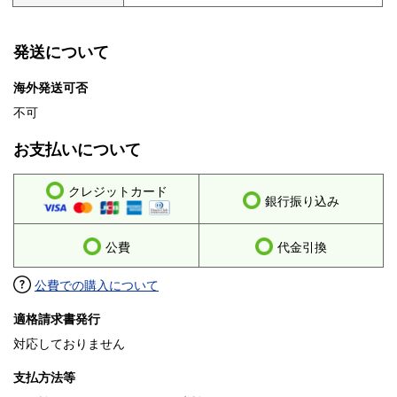
発送について
海外発送可否
不可
お支払いについて
クレジットカード
銀行振り込み
公費
代金引換
公費での購入について
適格請求書発行
対応しておりません
支払方法等