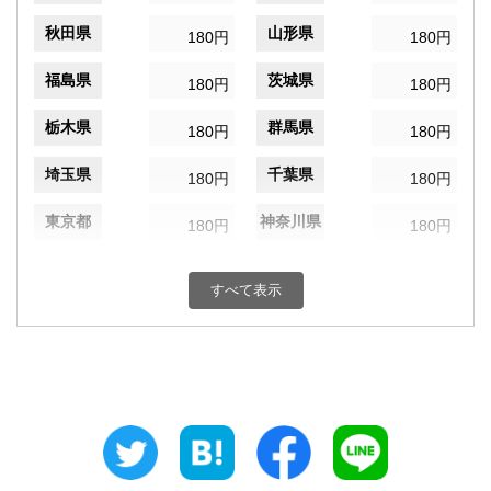
秋田県
山形県
180円
180円
福島県
茨城県
180円
180円
栃木県
群馬県
180円
180円
埼玉県
千葉県
180円
180円
東京都
神奈川県
180円
180円
新潟県
富山県
180円
180円
すべて表示
石川県
福井県
180円
180円
山梨県
長野県
180円
180円
岐阜県
静岡県
180円
180円
愛知県
三重県
180円
180円