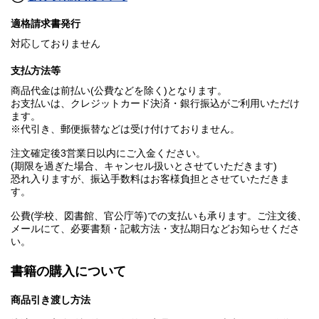
適格請求書発行
対応しておりません
支払方法等
商品代金は前払い(公費などを除く)となります。
お支払いは、クレジットカード決済・銀行振込がご利用いただけ
ます。
※代引き、郵便振替などは受け付けておりません。
注文確定後3営業日以内にご入金ください。
(期限を過ぎた場合、キャンセル扱いとさせていただきます)
恐れ入りますが、振込手数料はお客様負担とさせていただきま
す。
公費(学校、図書館、官公庁等)での支払いも承ります。ご注文後、
メールにて、必要書類・記載方法・支払期日などお知らせくださ
い。
書籍の購入について
商品引き渡し方法