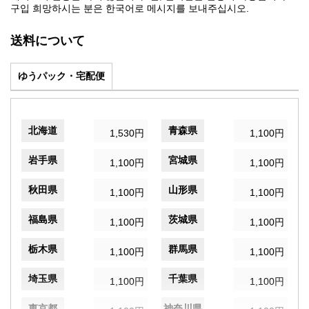
구입 희망하시는 분은 한국어로 메시지를 보내주십시오.
送料について
ゆうパック・宅配便
北海道
青森県
1,530円
1,100円
岩手県
宮城県
1,100円
1,100円
秋田県
山形県
1,100円
1,100円
福島県
茨城県
1,100円
1,100円
栃木県
群馬県
1,100円
1,100円
埼玉県
千葉県
1,100円
1,100円
東京都
神奈川県