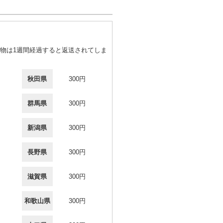
物は1週間経過すると返送されてしま
秋田県
300円
群馬県
300円
新潟県
300円
長野県
300円
滋賀県
300円
和歌山県
300円