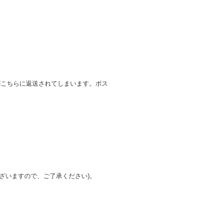
がこちらに返送されてしまいます。ポス
ざいますので、ご了承ください)。