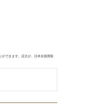
取りができます。店主が、日本全国買取