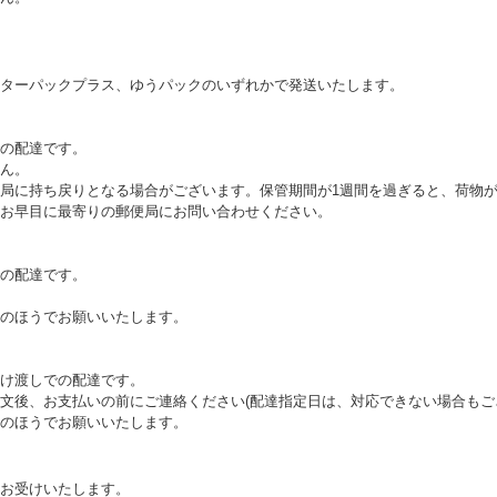
ターパックプラス、ゆうパックのいずれかで発送いたします。
の配達です。
ん。
局に持ち戻りとなる場合がございます。保管期間が1週間を過ぎると、荷物
お早目に最寄りの郵便局にお問い合わせください。
の配達です。
のほうでお願いいたします。
け渡しでの配達です。
文後、お支払いの前にご連絡ください(配達指定日は、対応できない場合もご
のほうでお願いいたします。
お受けいたします。