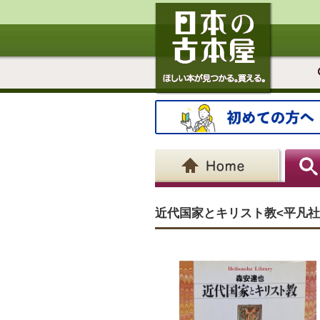
近代国家とキリスト教<平凡社