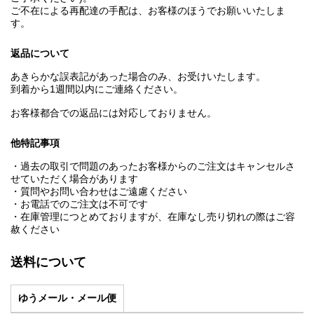
ご不在による再配達の手配は、お客様のほうでお願いいたしま
す。
返品について
あきらかな誤表記があった場合のみ、お受けいたします。
到着から1週間以内にご連絡ください。
お客様都合での返品には対応しておりません。
他特記事項
・過去の取引で問題のあったお客様からのご注文はキャンセルさ
せていただく場合があります
・質問やお問い合わせはご遠慮ください
・お電話でのご注文は不可です
・在庫管理につとめておりますが、在庫なし売り切れの際はご容
赦ください
送料について
ゆうメール・メール便