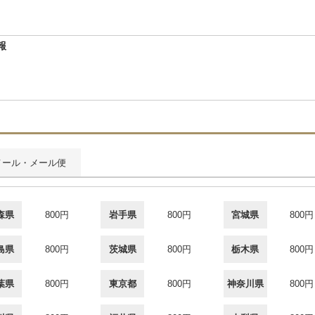
報
メール・メール便
森県
800円
岩手県
800円
宮城県
800円
島県
800円
茨城県
800円
栃木県
800円
葉県
800円
東京都
800円
神奈川県
800円