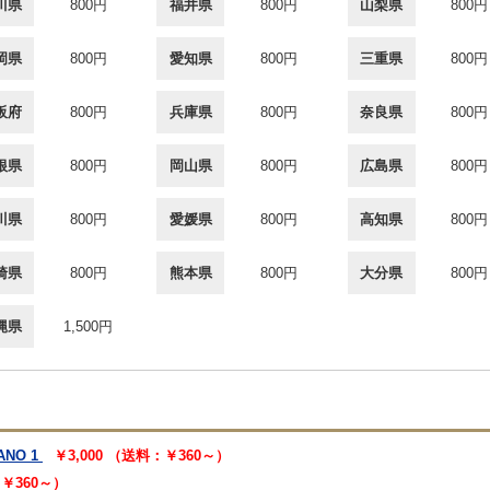
川県
800円
福井県
800円
山梨県
800円
岡県
800円
愛知県
800円
三重県
800円
阪府
800円
兵庫県
800円
奈良県
800円
根県
800円
岡山県
800円
広島県
800円
川県
800円
愛媛県
800円
高知県
800円
崎県
800円
熊本県
800円
大分県
800円
縄県
1,500円
NO 1
￥3,000 （送料：￥360～）
：￥360～）