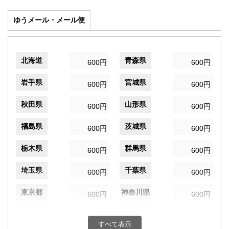
ゆうメール・メール便
北海道
青森県
600円
600円
岩手県
宮城県
600円
600円
秋田県
山形県
600円
600円
福島県
茨城県
600円
600円
栃木県
群馬県
600円
600円
埼玉県
千葉県
600円
600円
東京都
神奈川県
600円
600円
新潟県
富山県
600円
600円
すべて表示