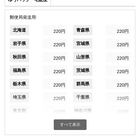
郵便局発送用:
北海道
青森県
220円
220円
岩手県
宮城県
220円
220円
秋田県
山形県
220円
220円
福島県
茨城県
220円
220円
栃木県
群馬県
220円
220円
埼玉県
千葉県
220円
220円
東京都
神奈川県
220円
220円
新潟県
富山県
すべて表示
220円
220円
石川県
福井県
220円
220円