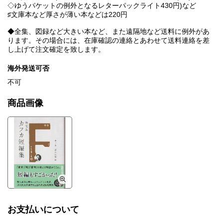
◇ゆうパケットの例外となるレターパックライト430円)など
♯文庫本など厚さが薄い本などは220円
◆全集、図録など大きい本など、また遠隔地など送料に例外があ
ります。その場合には、在庫確認の連絡とあわせて送料連絡を差
し上げて注文確定を致します。
海外発送可否
不可
商品画像
お支払いについて