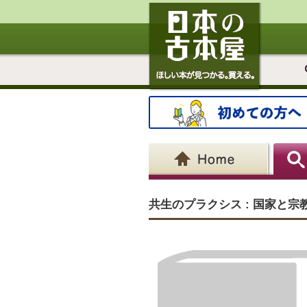
共生のプラクシス : 国家と宗