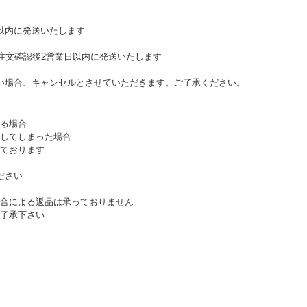
以内に発送いたします
、注文確認後2営業日以内に発送いたします
い場合、キャンセルとさせていただきます。ご了承ください。
る場合
してしまった場合
ております
ださい
合による返品は承っておりません
了承下さい