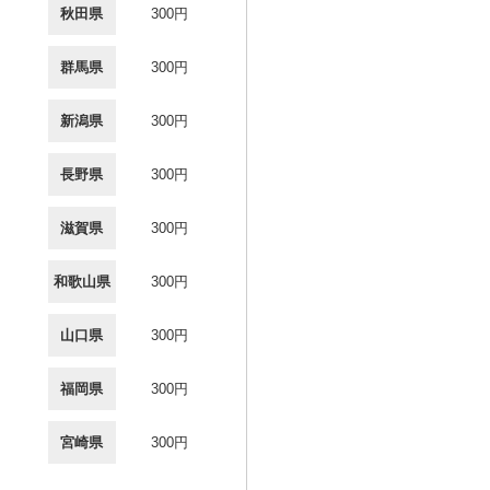
秋田県
300円
群馬県
300円
新潟県
300円
長野県
300円
滋賀県
300円
和歌山県
300円
山口県
300円
福岡県
300円
宮崎県
300円