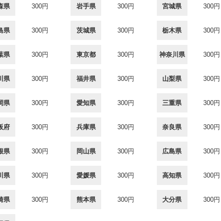
森県
300円
岩手県
300円
宮城県
300円
島県
300円
茨城県
300円
栃木県
300円
葉県
300円
東京都
300円
神奈川県
300円
川県
300円
福井県
300円
山梨県
300円
岡県
300円
愛知県
300円
三重県
300円
阪府
300円
兵庫県
300円
奈良県
300円
根県
300円
岡山県
300円
広島県
300円
川県
300円
愛媛県
300円
高知県
300円
崎県
300円
熊本県
300円
大分県
300円