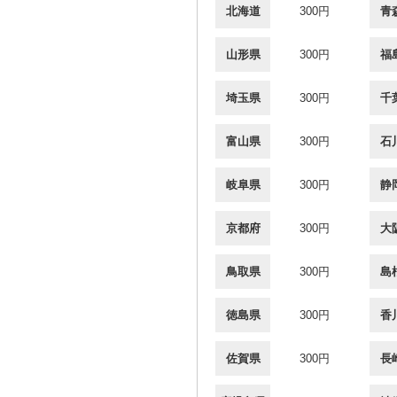
北海道
300円
青
山形県
300円
福
埼玉県
300円
千
富山県
300円
石
岐阜県
300円
静
京都府
300円
大
鳥取県
300円
島
徳島県
300円
香
佐賀県
300円
長