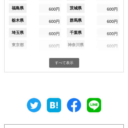
福島県
茨城県
600円
600円
栃木県
群馬県
600円
600円
埼玉県
千葉県
600円
600円
東京都
神奈川県
600円
600円
新潟県
富山県
600円
600円
すべて表示
石川県
福井県
600円
600円
山梨県
長野県
600円
600円
岐阜県
静岡県
600円
600円
愛知県
三重県
600円
600円
滋賀県
京都府
600円
600円