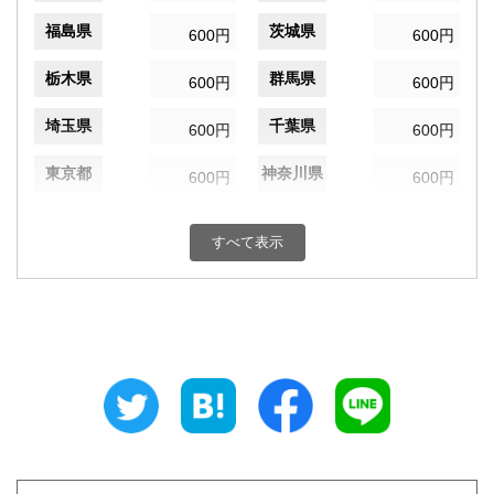
福島県
茨城県
600円
600円
栃木県
群馬県
600円
600円
埼玉県
千葉県
600円
600円
東京都
神奈川県
600円
600円
新潟県
富山県
600円
600円
すべて表示
石川県
福井県
600円
600円
山梨県
長野県
600円
600円
岐阜県
静岡県
600円
600円
愛知県
三重県
600円
600円
滋賀県
京都府
600円
600円