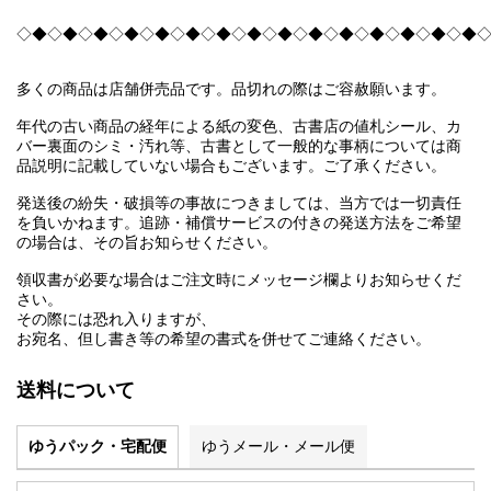
◇◆◇◆◇◆◇◆◇◆◇◆◇◆◇◆◇◆◇◆◇◆◇◆◇◆◇◆◇◆
多くの商品は店舗併売品です。品切れの際はご容赦願います。
年代の古い商品の経年による紙の変色、古書店の値札シール、カ
バー裏面のシミ・汚れ等、古書として一般的な事柄については商
品説明に記載していない場合もございます。ご了承ください。
発送後の紛失・破損等の事故につきましては、当方では一切責任
を負いかねます。追跡・補償サービスの付きの発送方法をご希望
の場合は、その旨お知らせください。
領収書が必要な場合はご注文時にメッセージ欄よりお知らせくだ
さい。
その際には恐れ入りますが、
お宛名、但し書き等の希望の書式を併せてご連絡ください。
送料について
ゆうパック・宅配便
ゆうメール・メール便