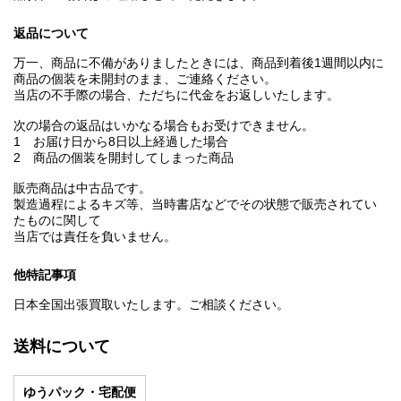
返品について
万一、商品に不備がありましたときには、商品到着後1週間以内に
商品の個装を未開封のまま、ご連絡ください。
当店の不手際の場合、ただちに代金をお返しいたします。
次の場合の返品はいかなる場合もお受けできません。
1 お届け日から8日以上経過した場合
2 商品の個装を開封してしまった商品
販売商品は中古品です。
製造過程によるキズ等、当時書店などでその状態で販売されてい
たものに関して
当店では責任を負いません。
他特記事項
日本全国出張買取いたします。ご相談ください。
送料について
ゆうパック・宅配便