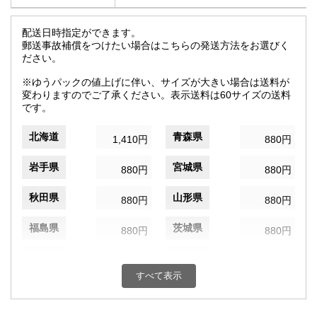
配送日時指定ができます。
郵送事故補償をつけたい場合はこちらの発送方法をお選びく
ださい。
※ゆうパックの値上げに伴い、サイズが大きい場合は送料が
変わりますのでご了承ください。表示送料は60サイズの送料
です。
北海道
青森県
1,410円
880円
岩手県
宮城県
880円
880円
秋田県
山形県
880円
880円
福島県
茨城県
880円
880円
栃木県
群馬県
880円
880円
すべて表示
埼玉県
千葉県
880円
880円