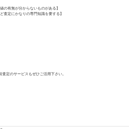
値の有無が分からないものがある】
ど査定にかなりの専門知識を要する】
前査定のサービスもぜひご活用下さい。