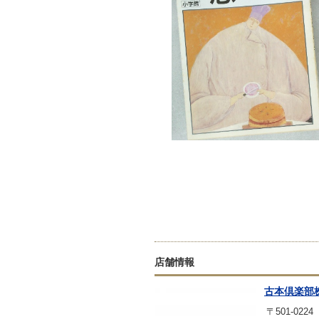
店舗情報
古本倶楽部
〒501-0224