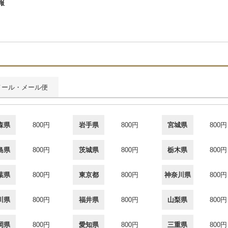
報
メール・メール便
森県
800円
岩手県
800円
宮城県
800円
島県
800円
茨城県
800円
栃木県
800円
葉県
800円
東京都
800円
神奈川県
800円
川県
800円
福井県
800円
山梨県
800円
岡県
800円
愛知県
800円
三重県
800円