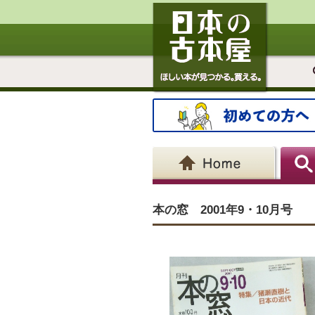
本の窓 2001年9・10月号