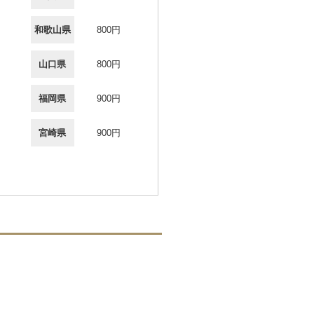
和歌山県
800円
山口県
800円
福岡県
900円
宮崎県
900円