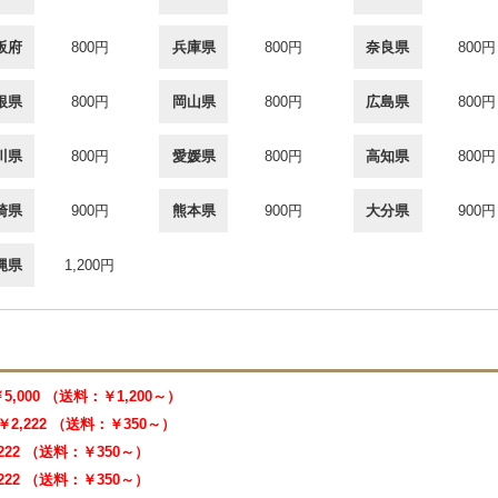
阪府
800円
兵庫県
800円
奈良県
800円
根県
800円
岡山県
800円
広島県
800円
川県
800円
愛媛県
800円
高知県
800円
崎県
900円
熊本県
900円
大分県
900円
縄県
1,200円
￥5,000 （送料：￥1,200～）
￥2,222 （送料：￥350～）
,222 （送料：￥350～）
,222 （送料：￥350～）