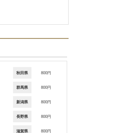
秋田県
800円
群馬県
800円
新潟県
800円
長野県
800円
滋賀県
800円