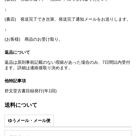
↓
(書店) 発送完了でき次第、発送完了通知メールをお送りします。
↓
(お客様) 商品のお受け取り。
返品について
返品は原則事前記載のない瑕疵があった場合のみ、7日間以内受付
ます。詳細は連絡後取り決めます。
他特記事項
舒文堂古書目録発行(年1回)
送料について
ゆうメール・メール便