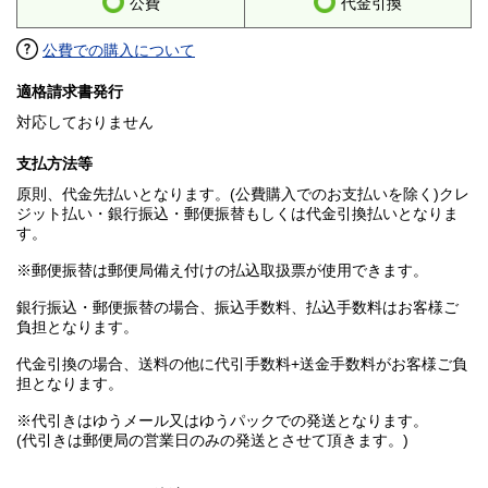
公費
代金引換
公費での購入について
適格請求書発行
対応しておりません
支払方法等
原則、代金先払いとなります。(公費購入でのお支払いを除く)クレ
ジット払い・銀行振込・郵便振替もしくは代金引換払いとなりま
す。
※郵便振替は郵便局備え付けの払込取扱票が使用できます。
銀行振込・郵便振替の場合、振込手数料、払込手数料はお客様ご
負担となります。
代金引換の場合、送料の他に代引手数料+送金手数料がお客様ご負
担となります。
※代引きはゆうメール又はゆうパックでの発送となります。
(代引きは郵便局の営業日のみの発送とさせて頂きます。)