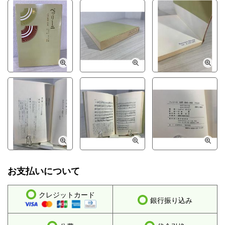
お支払いについて
クレジットカード
銀行振り込み