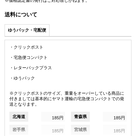
※価格認定書の発行はご対応致しかねます。
送料について
ゆうパック・宅配便
・クリックポスト
・宅急便コンパクト
・レターパックプラス
・ゆうパック
※クリックポストのサイズ、重量をオーバーしている商品に
付きましては基本的にヤマト運輸の宅急便コンパクトでの発
送となります。
北海道
青森県
185円
185円
岩手県
宮城県
185円
185円