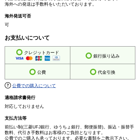
海外への発送は手数料をいただいております。
海外発送可否
可
お支払いについて
クレジットカード
銀行振り込み
公費
代金引換
公費での購入について
適格請求書発行
対応しておりません
支払方法等
前払い制(三菱UFJ銀行、ゆうちょ銀行、郵便振替)。振込・振替手
数料、代引き手数料はお客様のご負担となります。
公費でのご購入も承っております。必要な書類をご教示下さい。