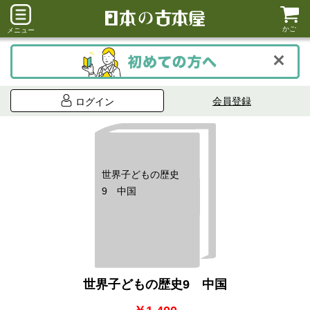
かご
メニュー
会員登録
ログイン
世界子どもの歴史
9 中国
世界子どもの歴史9 中国