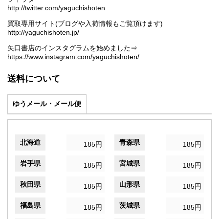
http://twitter.com/yaguchishoten
買取専用サイト(ブログや入荷情報もご覧頂けます)
http://yaguchishoten.jp/
矢口書店のインスタグラムを始めました⇒
https://www.instagram.com/yaguchishoten/
送料について
ゆうメール・メール便
北海道
青森県
185円
185円
岩手県
宮城県
185円
185円
秋田県
山形県
185円
185円
福島県
茨城県
185円
185円