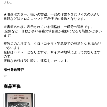
さい。
★映画ポスター、揃いの書籍、一部の洋書を含むサイズの大きい
書籍などはクロネコヤマト宅急便での発送となります。
※書籍名の横に表示されている価格は、一函分の送料です。
(全集など、冊数が多い書籍の場合函が複数になる可能性がござい
ます)
複数点のご注文も、クロネコヤマト宅急便での発送となる場合が
ございます。
金額は\858～ となりますが、サイズや地域によって異なります
ので、
正確な送料は受注時にご連絡をいたします。
海外発送可否
可
商品画像