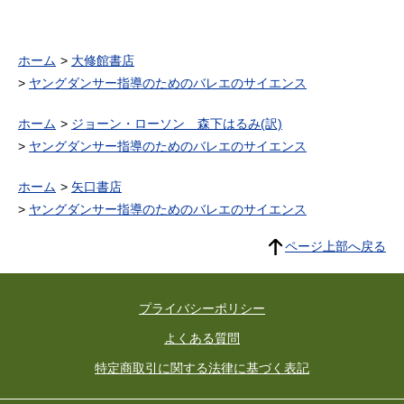
ホーム
大修館書店
ヤングダンサー指導のためのバレエのサイエンス
ホーム
ジョーン・ローソン 森下はるみ(訳)
ヤングダンサー指導のためのバレエのサイエンス
ホーム
矢口書店
ヤングダンサー指導のためのバレエのサイエンス
ページ上部へ戻る
プライバシーポリシー
よくある質問
特定商取引に関する法律に基づく表記