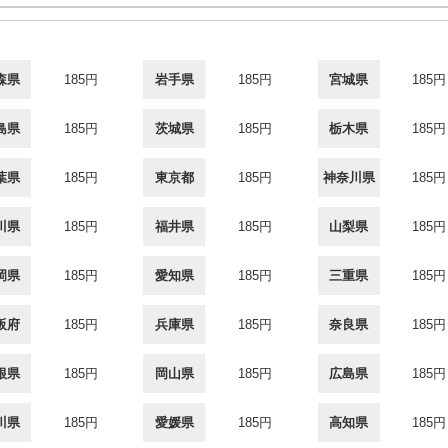
森県
185円
岩手県
185円
宮城県
185円
島県
185円
茨城県
185円
栃木県
185円
葉県
185円
東京都
185円
神奈川県
185円
川県
185円
福井県
185円
山梨県
185円
岡県
185円
愛知県
185円
三重県
185円
阪府
185円
兵庫県
185円
奈良県
185円
根県
185円
岡山県
185円
広島県
185円
川県
185円
愛媛県
185円
高知県
185円