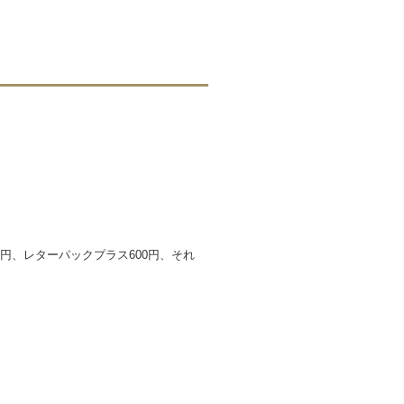
0円、レターパックプラス600円、それ