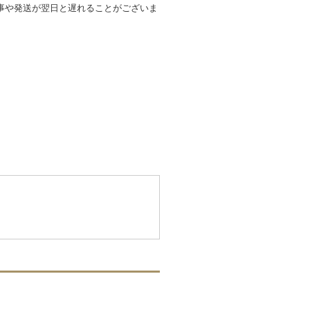
事や発送が翌日と遅れることがございま