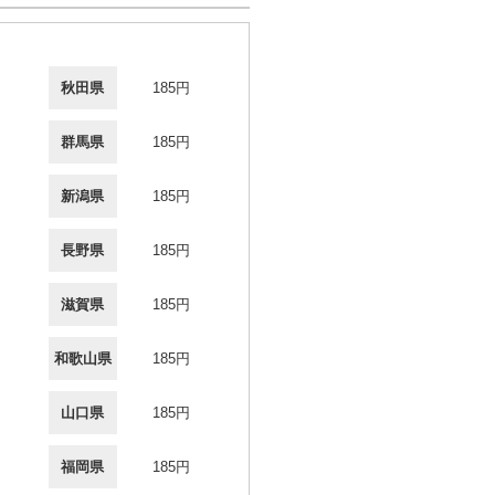
秋田県
185円
群馬県
185円
新潟県
185円
長野県
185円
滋賀県
185円
和歌山県
185円
山口県
185円
福岡県
185円