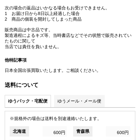
次の場合の返品はいかなる場合もお受けできません。
1 お届け日から8日以上経過した場合
2 商品の個装を開封してしまった商品
販売商品は中古品です。
製造過程によるキズ等、当時書店などでその状態で販売されてい
たものに関して
当店では責任を負いません。
他特記事項
日本全国出張買取いたします。ご相談ください。
送料について
ゆうパック・宅配便
ゆうメール・メール便
※規格外の場合は送料を別途連絡いたします。
北海道
青森県
600円
600円