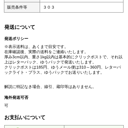
販売条件等
３０３
発送について
発送ポリシー
※表示送料は、あくまで目安です。
在庫確認後、実際の送料をご連絡いたします。
厚み3cm以内、重さ1kg以内は基本的にクリックポストで、それ以
上はレターパック、ゆうパックで発送いたします。
クリックポストは185円、ゆうメール便は310～360円、レターパ
ックライト・プラス、ゆうパックでお送りいたします。
解説に特記なき場合、線引、蔵印等はありません。
海外発送可否
可
お支払いについて