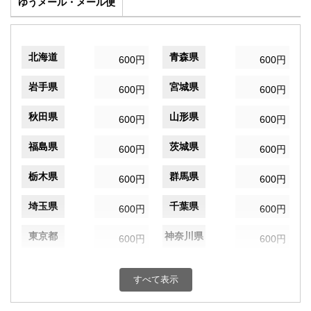
ゆうメール・メール便
北海道
青森県
600円
600円
岩手県
宮城県
600円
600円
秋田県
山形県
600円
600円
福島県
茨城県
600円
600円
栃木県
群馬県
600円
600円
埼玉県
千葉県
600円
600円
東京都
神奈川県
600円
600円
新潟県
富山県
600円
600円
すべて表示
石川県
福井県
600円
600円