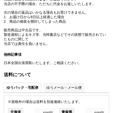
当店の不手際の場合、ただちに代金をお返しいたします。
次の場合の返品はいかなる場合もお受けできません。
1 お届け日から8日以上経過した場合
2 商品の個装を開封してしまった商品
販売商品は中古品です。
製造過程によるキズ等、当時書店などでその状態で販売されてい
たものに関して
当店では責任を負いません。
他特記事項
日本全国出張買取いたします。ご相談ください。
送料について
ゆうパック・宅配便
ゆうメール・メール便
※規格外の場合は送料を別途連絡いたします。
北海道
青森県