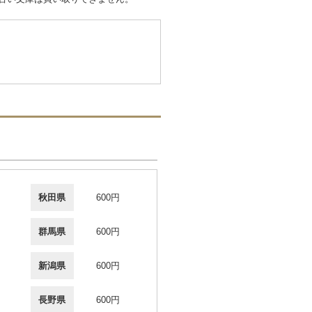
秋田県
600円
群馬県
600円
新潟県
600円
長野県
600円