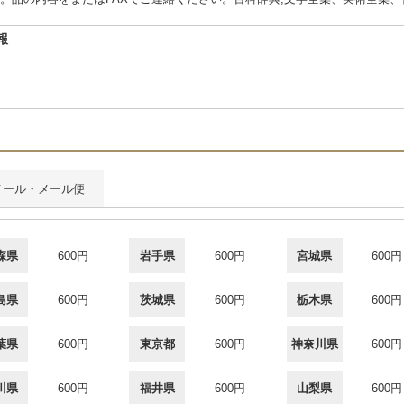
報
メール・メール便
森県
600円
岩手県
600円
宮城県
600円
島県
600円
茨城県
600円
栃木県
600円
葉県
600円
東京都
600円
神奈川県
600円
川県
600円
福井県
600円
山梨県
600円