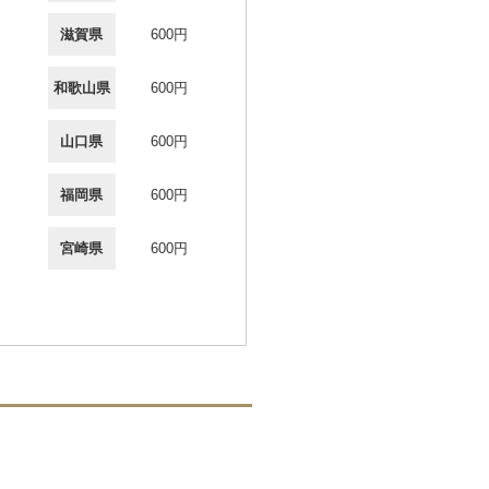
滋賀県
600円
和歌山県
600円
山口県
600円
福岡県
600円
宮崎県
600円