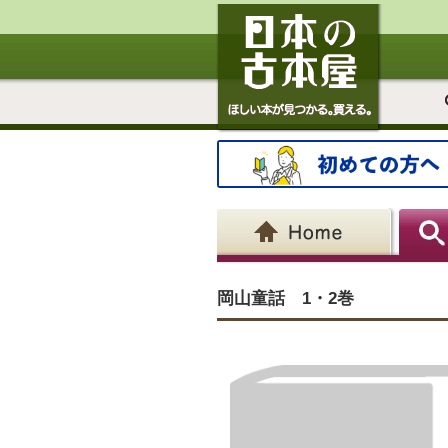
岡山童話 1・2巻