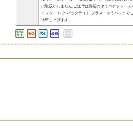
は取扱いしません.ご送付は郵便のゆうパケット・スマ
トレタ-・レタ-パックライト.プラス・ゆうパックで
送申し上げます。