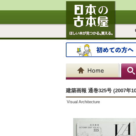
建築画報 通巻325号 (2007年10月)
Visual Architecture