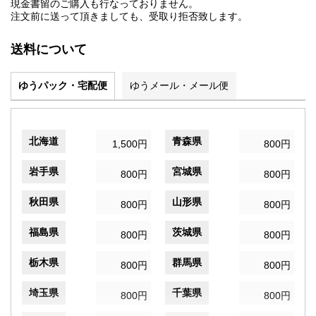
現金書留のご購入も行なっておりません。
注文前に送って頂きましても、受取り拒否致します。
送料について
ゆうパック・宅配便
ゆうメール・メール便
北海道
青森県
1,500円
800円
岩手県
宮城県
800円
800円
秋田県
山形県
800円
800円
福島県
茨城県
800円
800円
栃木県
群馬県
800円
800円
埼玉県
千葉県
800円
800円