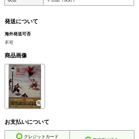
発送について
海外発送可否
不可
商品画像
お支払いについて
クレジットカード