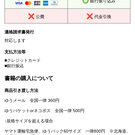
銀行振り込み
公費
代金引換
適格請求書発行
対応します
支払方法等
■クレジットカード
■銀行振込
書籍の購入について
商品引き渡し方法
ゆうメール 全国一律 360円
ゆうパケットorネコポス 全国一律 500円
↓規格サイズを超える場合
ヤマト運輸宅急便、ゆうパック60サイズ 一律800円 ※北海道、