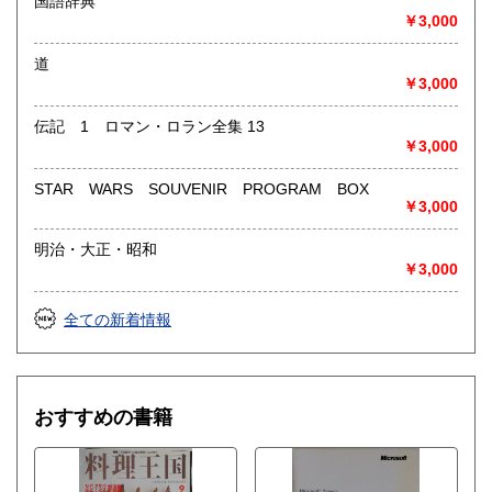
国語辞典
￥3,000
道
￥3,000
伝記 1 ロマン・ロラン全集 13
￥3,000
STAR WARS SOUVENIR PROGRAM BOX
￥3,000
明治・大正・昭和
￥3,000
全ての新着情報
おすすめの書籍