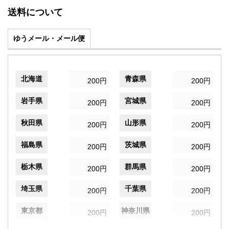
送料について
ゆうメール・メール便
北海道
青森県
200円
200円
岩手県
宮城県
200円
200円
秋田県
山形県
200円
200円
福島県
茨城県
200円
200円
栃木県
群馬県
200円
200円
埼玉県
千葉県
200円
200円
東京都
神奈川県
200円
200円