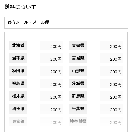
送料について
ゆうメール・メール便
北海道
青森県
200円
200円
岩手県
宮城県
200円
200円
秋田県
山形県
200円
200円
福島県
茨城県
200円
200円
栃木県
群馬県
200円
200円
埼玉県
千葉県
200円
200円
東京都
神奈川県
200円
200円