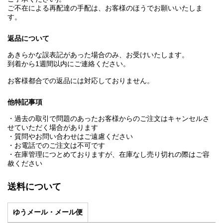
ご不在による再配達の手配は、お客様のほうでお願いいたしま
す。
返品について
あきらかな誤表記があった場合のみ、お受けいたします。
到着から1週間以内にご連絡ください。
お客様都合での返品には対応しておりません。
他特記事項
・過去の取引で問題のあったお客様からのご注文はキャンセルさ
せていただく場合があります
・質問やお問い合わせはご遠慮ください
・お電話でのご注文は不可です
・在庫管理につとめておりますが、在庫なし売り切れの際はご容
赦ください
送料について
ゆうメール・メール便