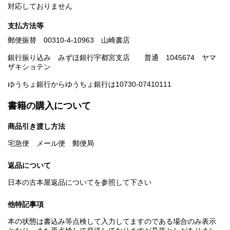
対応しておりません
支払方法等
郵便振替 00310-4-10963 山崎書店
銀行振り込み みずほ銀行宇都宮支店 普通 1045674 ヤマ
ザキショテン
ゆうちょ銀行からゆうちょ銀行は10730-07410111
書籍の購入について
商品引き渡し方法
宅急便 メール便 郵便局
返品について
日本の古本屋返品についてを参照して下さい
他特記事項
本の状態は書込み等点検して入力してますのである場合のみ表示