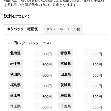
商品お届け後のお客様のご都合による返品の場合、送料と手数料
を差し引いた商品代金のみのご返金となります。
送料について
ゆうパック・宅配便
ゆうメール・メール便
600円(レターパックプラス)
北海道
青森県
600円
600円
岩手県
宮城県
600円
600円
秋田県
山形県
600円
600円
福島県
茨城県
600円
600円
栃木県
群馬県
600円
600円
埼玉県
千葉県
600円
600円