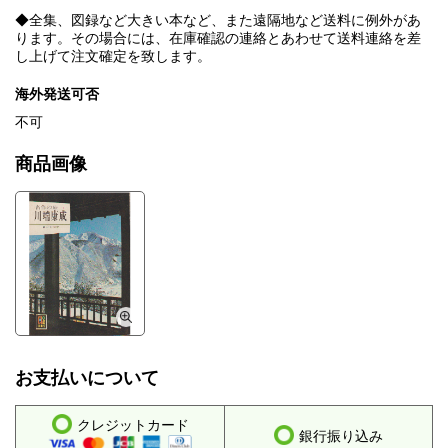
◆全集、図録など大きい本など、また遠隔地など送料に例外があ
ります。その場合には、在庫確認の連絡とあわせて送料連絡を差
し上げて注文確定を致します。
海外発送可否
不可
商品画像
お支払いについて
クレジットカード
銀行振り込み