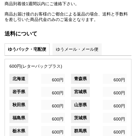
商品到着後1週間以内にご連絡下さい。
商品お届け後のお客様のご都合による返品の場合、送料と手数料
を差し引いた商品代金のみのご返金となります。
送料について
ゆうパック・宅配便
ゆうメール・メール便
600円(レターパックプラス)
北海道
青森県
600円
600円
岩手県
宮城県
600円
600円
秋田県
山形県
600円
600円
福島県
茨城県
600円
600円
栃木県
群馬県
600円
600円