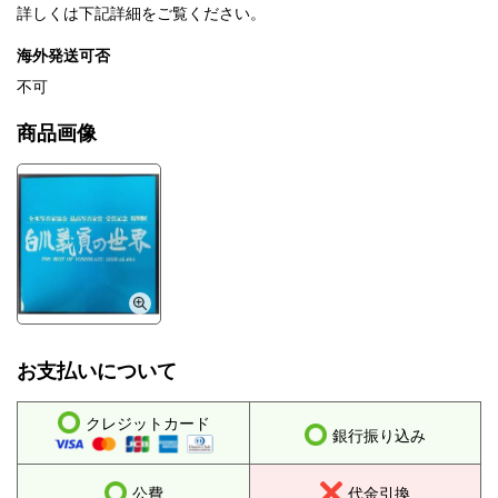
詳しくは下記詳細をご覧ください。
海外発送可否
不可
商品画像
お支払いについて
クレジットカード
銀行振り込み
公費
代金引換