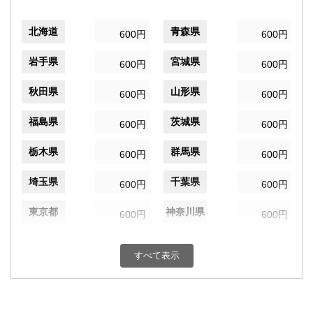
北海道
青森県
600円
600円
岩手県
宮城県
600円
600円
秋田県
山形県
600円
600円
福島県
茨城県
600円
600円
栃木県
群馬県
600円
600円
埼玉県
千葉県
600円
600円
東京都
神奈川県
600円
600円
新潟県
富山県
600円
600円
すべて表示
石川県
福井県
600円
600円
山梨県
長野県
600円
600円