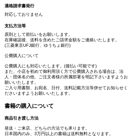
適格請求書発行
対応しておりません
支払方法等
原則として前払いをお願いします。
在庫確認後、送料を含めたご請求金額をご連絡いたします。
(三菱東京UFJ銀行、ゆうちょ銀行)
公費購入について
公費購入にも対応いたします。(後払い可能です)
また、小店を初めて御利用頂く方で公費購入される場合は、法
人・団体名の他、ご注文者様の所属部署を明記下さいますようお
願いいたします。
ご入り用書類、お宛名、日付、送料記載方法等併せてお知らせく
ださいますようお願いいたします。
書籍の購入について
商品引き渡し方法
発送・ご来店、どちらの方法でも承ります。
日本国内のみ、3万円以上の書籍は送料無料となります。