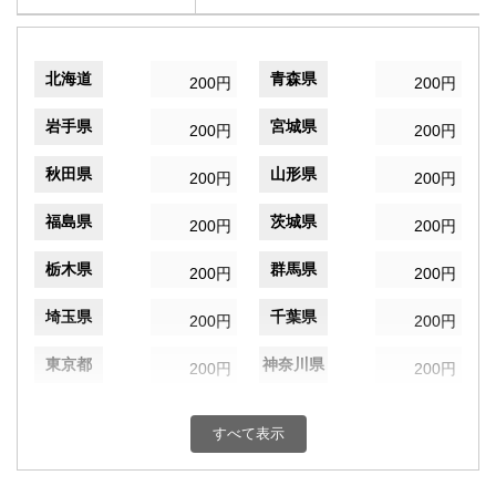
北海道
青森県
200円
200円
岩手県
宮城県
200円
200円
秋田県
山形県
200円
200円
福島県
茨城県
200円
200円
栃木県
群馬県
200円
200円
埼玉県
千葉県
200円
200円
東京都
神奈川県
200円
200円
新潟県
富山県
200円
200円
すべて表示
石川県
福井県
200円
200円