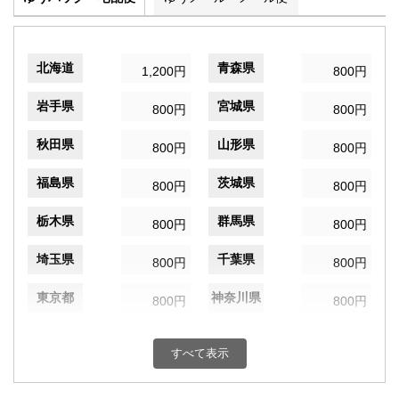
北海道
青森県
1,200円
800円
岩手県
宮城県
800円
800円
秋田県
山形県
800円
800円
福島県
茨城県
800円
800円
栃木県
群馬県
800円
800円
埼玉県
千葉県
800円
800円
東京都
神奈川県
800円
800円
新潟県
富山県
800円
800円
すべて表示
石川県
福井県
800円
800円