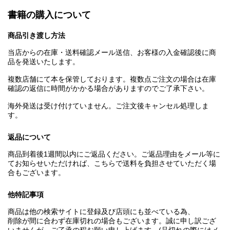
書籍の購入について
商品引き渡し方法
当店からの在庫・送料確認メール送信、お客様の入金確認後に商
品を発送いたします。
複数店舗にて本を保管しております。複数点ご注文の場合は在庫
確認の返信に時間がかかる場合がありますのでご了承下さい。
海外発送は受け付けていません。ご注文後キャンセル処理しま
す。
返品について
商品到着後1週間以内にご返品ください。ご返品理由をメール等に
てお知らせいただければ、こちらで送料を負担させていただく場
合もございます。
他特記事項
商品は他の検索サイトに登録及び店頭にも並べている為、
削除が間に合わず在庫切れの場合もございます。誠に申し訳ござ