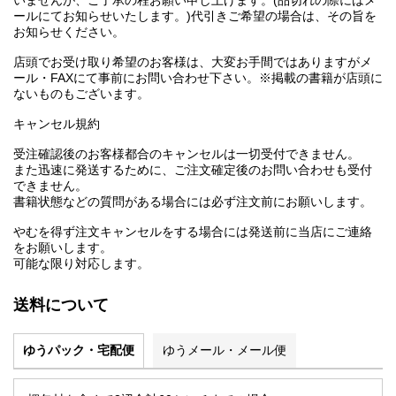
いませんが、ご了承の程お願い申し上げます。(品切れの際にはメ
ールにてお知らせいたします。)代引きご希望の場合は、その旨を
お知らせください。
店頭でお受け取り希望のお客様は、大変お手間ではありますがメ
ール・FAXにて事前にお問い合わせ下さい。※掲載の書籍が店頭に
ないものもございます。
キャンセル規約
受注確認後のお客様都合のキャンセルは一切受付できません。
また迅速に発送するために、ご注文確定後のお問い合わせも受付
できません。
書籍状態などの質問がある場合には必ず注文前にお願いします。
やむを得ず注文キャンセルをする場合には発送前に当店にご連絡
をお願いします。
可能な限り対応します。
送料について
ゆうパック・宅配便
ゆうメール・メール便