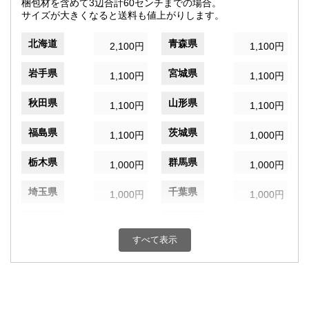
梱包材を含めて3辺合計60センチまでの場合。
サイズが大きくなると送料も値上がりします。
北海道
青森県
2,100円
1,100円
岩手県
宮城県
1,100円
1,100円
秋田県
山形県
1,100円
1,100円
福島県
茨城県
1,100円
1,000円
栃木県
群馬県
1,000円
1,000円
埼玉県
千葉県
1,000円
1,000円
東京都
神奈川県
1,000円
1,000円
すべて表示
新潟県
富山県
1,000円
1,000円
石川県
福井県
1,000円
1,000円