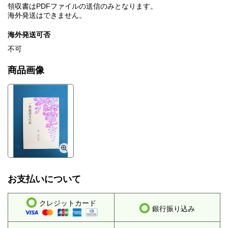
領収書はPDFファイルの送信のみとなります。
海外発送はできません。
海外発送可否
不可
商品画像
お支払いについて
クレジットカード
銀行振り込み