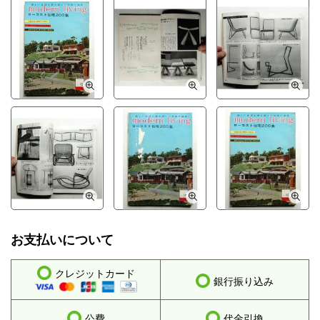
お支払いについて
クレジットカード
銀行振り込み
公費
代金引換