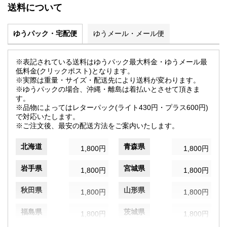
送料について
ゆうパック・宅配便
ゆうメール・メール便
※表記されている送料はゆうパック最大料金・ゆうメール最
低料金(クリックポスト)となります。
※実際は重量・サイズ・配送先により送料が変わります。
※ゆうパックの場合、沖縄・離島は着払いとさせて頂きま
す。
※品物によってはレターパック(ライト430円・プラス600円)
で対応いたします。
※ご注文後、最安の配送方法をご案内いたします。
北海道
青森県
1,800円
1,800円
岩手県
宮城県
1,800円
1,800円
秋田県
山形県
1,800円
1,800円
福島県
茨城県
1,800円
1,800円