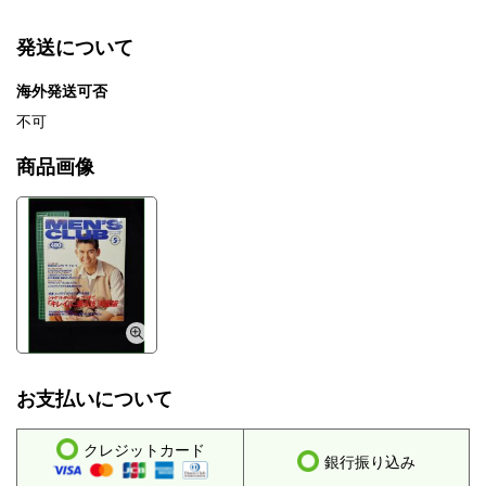
発送について
海外発送可否
不可
商品画像
お支払いについて
クレジットカード
銀行振り込み