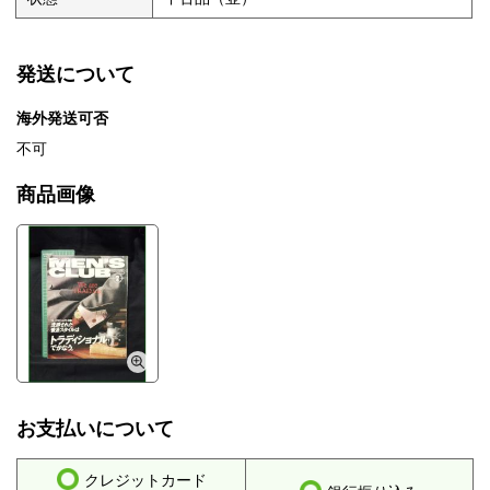
発送について
海外発送可否
不可
商品画像
お支払いについて
クレジットカード