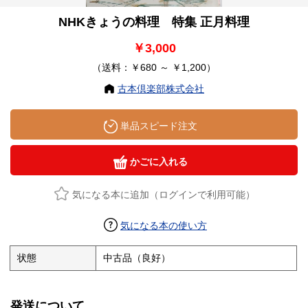
NHKきょうの料理 特集 正月料理
￥3,000
（送料：￥680 ～ ￥1,200）
古本倶楽部株式会社
単品スピード注文
かごに入れる
気になる本に追加（ログインで利用可能）
気になる本の使い方
状態
中古品（良好）
発送について