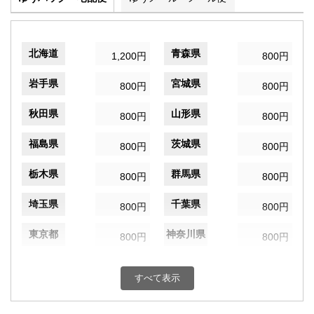
北海道
青森県
1,200円
800円
岩手県
宮城県
800円
800円
秋田県
山形県
800円
800円
福島県
茨城県
800円
800円
栃木県
群馬県
800円
800円
埼玉県
千葉県
800円
800円
東京都
神奈川県
800円
800円
新潟県
富山県
800円
800円
すべて表示
石川県
福井県
800円
800円